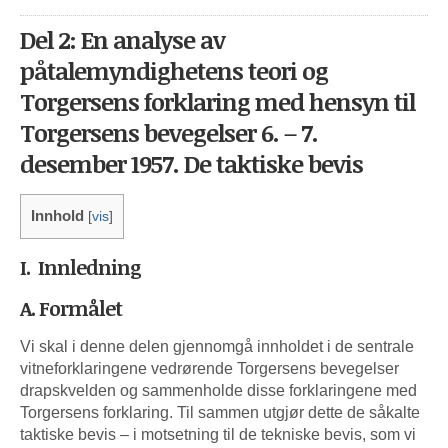
Del 2: En analyse av
påtalemyndighetens teori og
Torgersens forklaring med hensyn til
Torgersens bevegelser 6. – 7.
desember 1957. De taktiske bevis
Innhold
[
vis
]
I. Innledning
A. Formålet
Vi skal i denne delen gjennomgå innholdet i de sentrale
vitneforklaringene vedrørende Torgersens bevegelser
drapskvelden og sammenholde disse forklaringene med
Torgersens forklaring. Til sammen utgjør dette de såkalte
taktiske bevis – i motsetning til de tekniske bevis, som vi