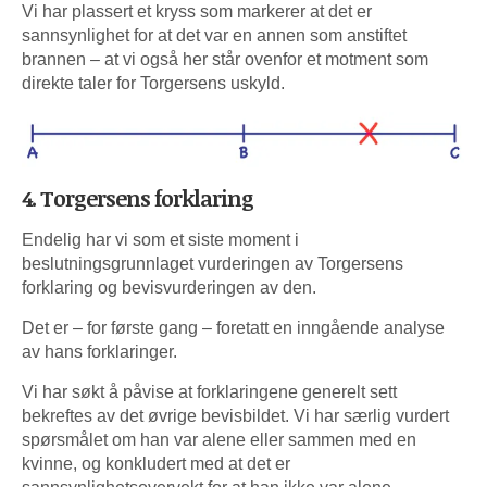
Vi har plassert et kryss som markerer at det er
sannsynlighet for at det var en annen som anstiftet
brannen – at vi også her står ovenfor et motment som
direkte taler for Torgersens uskyld.
4. Torgersens forklaring
Endelig har vi som et siste moment i
beslutningsgrunnlaget vurderingen av Torgersens
forklaring og bevisvurderingen av den.
Det er – for første gang – foretatt en inngående analyse
av hans forklaringer.
Vi har søkt å påvise at forklaringene generelt sett
bekreftes av det øvrige bevisbildet. Vi har særlig vurdert
spørsmålet om han var alene eller sammen med en
kvinne, og konkludert med at det er