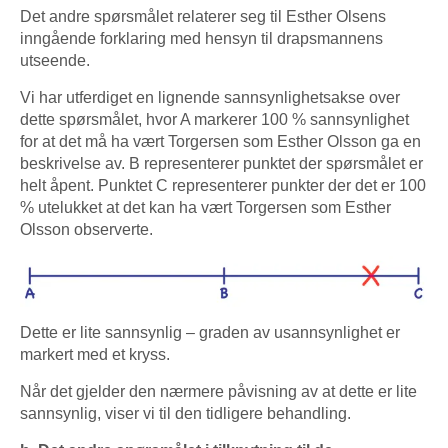
Det andre spørsmålet relaterer seg til Esther Olsens
inngående forklaring med hensyn til drapsmannens
utseende.
Vi har utferdiget en lignende sannsynlighetsakse over
dette spørsmålet, hvor A markerer 100 % sannsynlighet
for at det må ha vært Torgersen som Esther Olsson ga en
beskrivelse av. B representerer punktet der spørsmålet er
helt åpent. Punktet C representerer punkter der det er 100
% utelukket at det kan ha vært Torgersen som Esther
Olsson observerte.
Dette er lite sannsynlig – graden av usannsynlighet er
markert med et kryss.
Når det gjelder den nærmere påvisning av at dette er lite
sannsynlig, viser vi til den tidligere behandling.