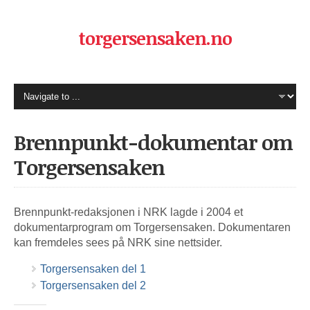
torgersensaken.no
Brennpunkt-dokumentar om
Torgersensaken
Brennpunkt-redaksjonen i NRK lagde i 2004 et
dokumentarprogram om Torgersensaken. Dokumentaren
kan fremdeles sees på NRK sine nettsider.
Torgersensaken del 1
Torgersensaken del 2