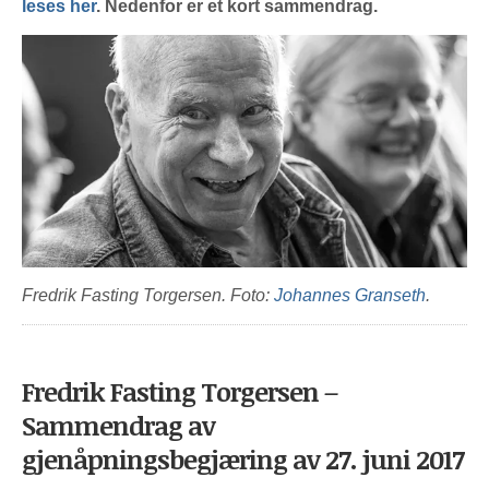
leses her
. Nedenfor er et kort sammendrag.
Fredrik Fasting Torgersen. Foto:
Johannes Granseth
.
Fredrik Fasting Torgersen –
Sammendrag av
gjenåpningsbegjæring av 27. juni 2017