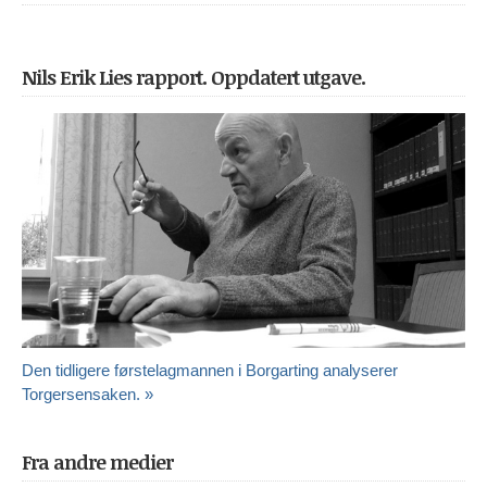
Nils Erik Lies rapport. Oppdatert utgave.
Den tidligere førstelagmannen i Borgarting analyserer
Torgersensaken. »
Fra andre medier