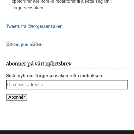
oppfordrer alle norske redaktører til å sette seg inn i
Torgersensaken.
Tweets fra @torgersensaken
Abonner på vårt nyhetsbrev
Siste nytt om Torgersensaken rett i innboksen: