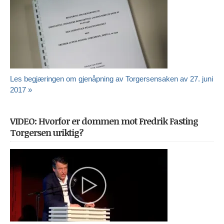
Les begjæringen om gjenåpning av Torgersensaken av 27. juni
2017 »
VIDEO: Hvorfor er dommen mot Fredrik Fasting
Torgersen uriktig?