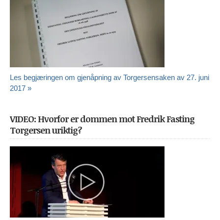
Les begjæringen om gjenåpning av Torgersensaken av 27. juni
2017 »
VIDEO: Hvorfor er dommen mot Fredrik Fasting
Torgersen uriktig?