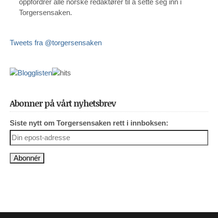
oppfordrer alle norske redaktører til å sette seg inn i
Torgersensaken.
Tweets fra @torgersensaken
Abonner på vårt nyhetsbrev
Siste nytt om Torgersensaken rett i innboksen: