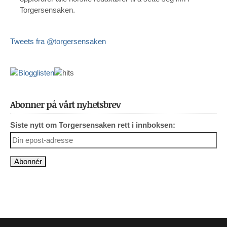
Torgersensaken.
Tweets fra @torgersensaken
Abonner på vårt nyhetsbrev
Siste nytt om Torgersensaken rett i innboksen: