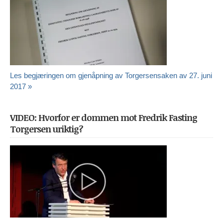
Les begjæringen om gjenåpning av Torgersensaken av 27. juni
2017 »
VIDEO: Hvorfor er dommen mot Fredrik Fasting
Torgersen uriktig?