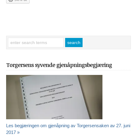
Torgersens syvende gjenåpningsbegjæring
Les begjæringen om gjenåpning av Torgersensaken av 27. juni
2017 »